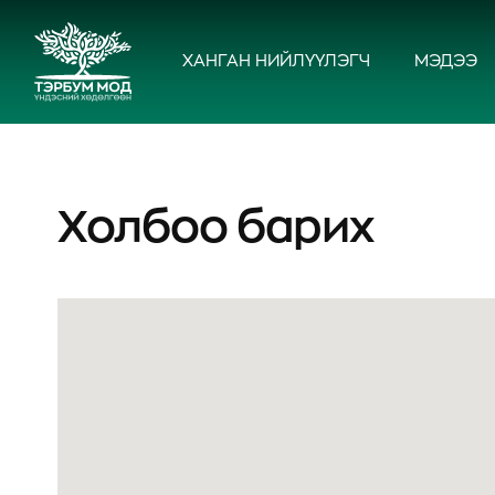
ХАНГАН НИЙЛҮҮЛЭГЧ
МЭДЭЭ
Холбоо барих